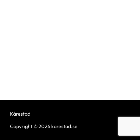
Kårestad
Copyright © 2026 karestad.se