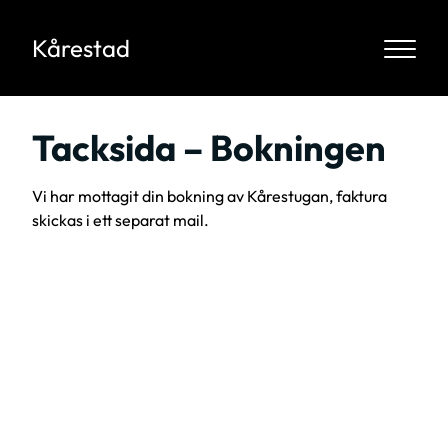
Kårestad
Tacksida – Bokningen
Vi har mottagit din bokning av Kårestugan, faktura
skickas i ett separat mail.